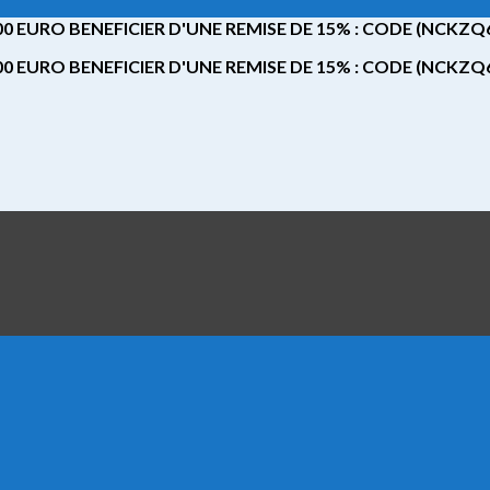
 EURO BENEFICIER D'UNE REMISE DE 15% : CODE (NCKZ
 EURO BENEFICIER D'UNE REMISE DE 15% : CODE (NCKZ