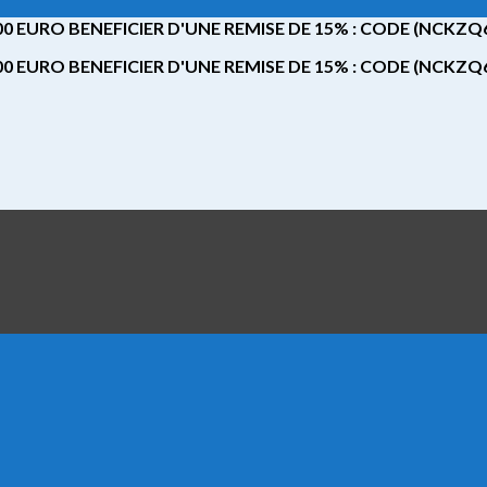
 EURO BENEFICIER D'UNE REMISE DE 15% : CODE (NCKZ
 EURO BENEFICIER D'UNE REMISE DE 15% : CODE (NCKZ