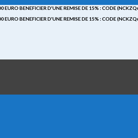
 EURO BENEFICIER D'UNE REMISE DE 15% : CODE (NCKZ
 EURO BENEFICIER D'UNE REMISE DE 15% : CODE (NCKZ