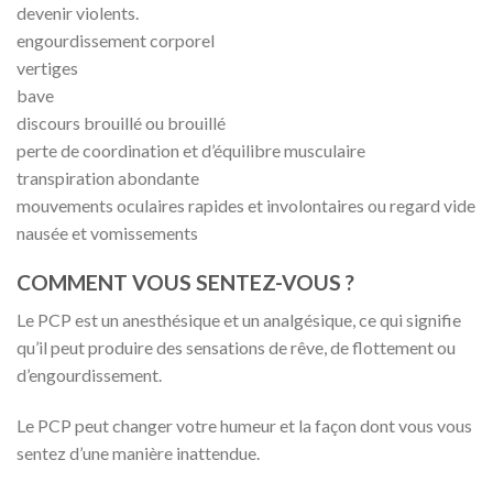
devenir violents.
engourdissement corporel
vertiges
bave
discours brouillé ou brouillé
perte de coordination et d’équilibre musculaire
transpiration abondante
mouvements oculaires rapides et involontaires ou regard vide
nausée et vomissements
COMMENT VOUS SENTEZ-VOUS ?
Le PCP est un anesthésique et un analgésique, ce qui signifie
qu’il peut produire des sensations de rêve, de flottement ou
d’engourdissement.
Le PCP peut changer votre humeur et la façon dont vous vous
sentez d’une manière inattendue.