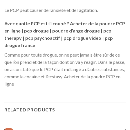
Le PCP peut causer de l’anxiété et de l’agitation.
Avec quoi le PCP est-il coupé ? Acheter de la poudre PCP
en ligne | pcp drogue | poudre d’ange drogue | pcp
therapy | pcp psychoactif | pcp drogue video | pcp
drogue france
Comme pour toute drogue, on ne peut jamais être sûr de ce
que l’on prend et de la façon dont on va y réagir. Dans le passé,
on a constaté que le PCP était mélangé à d’autres substances,
comme la cocaïne et l’ecstasy. Acheter de la poudre PCP en
ligne
RELATED PRODUCTS