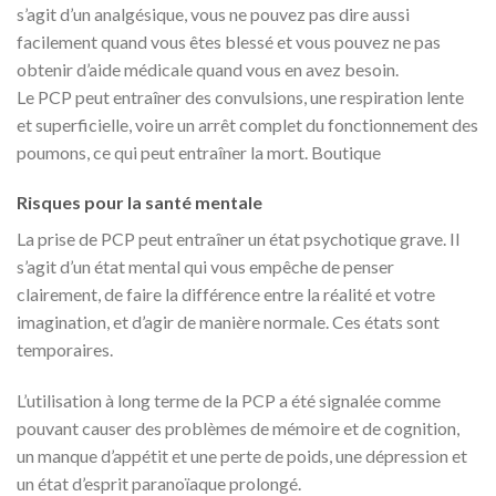
s’agit d’un analgésique, vous ne pouvez pas dire aussi
facilement quand vous êtes blessé et vous pouvez ne pas
obtenir d’aide médicale quand vous en avez besoin.
Le PCP peut entraîner des convulsions, une respiration lente
et superficielle, voire un arrêt complet du fonctionnement des
poumons, ce qui peut entraîner la mort. Boutique
Risques pour la santé mentale
La prise de PCP peut entraîner un état psychotique grave. Il
s’agit d’un état mental qui vous empêche de penser
clairement, de faire la différence entre la réalité et votre
imagination, et d’agir de manière normale. Ces états sont
temporaires.
L’utilisation à long terme de la PCP a été signalée comme
pouvant causer des problèmes de mémoire et de cognition,
un manque d’appétit et une perte de poids, une dépression et
un état d’esprit paranoïaque prolongé.