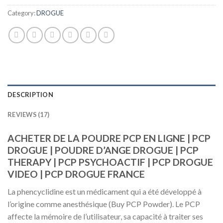
Category:
DROGUE
DESCRIPTION
REVIEWS (17)
ACHETER DE LA POUDRE PCP EN LIGNE | PCP
DROGUE | POUDRE D’ANGE DROGUE | PCP
THERAPY | PCP PSYCHOACTIF | PCP DROGUE
VIDEO | PCP DROGUE FRANCE
La phencyclidine est un médicament qui a été développé à
l’origine comme anesthésique (Buy PCP Powder). Le PCP
affecte la mémoire de l’utilisateur, sa capacité à traiter ses