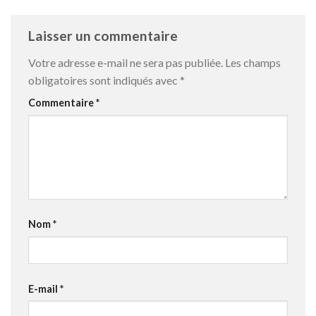
Laisser un commentaire
Votre adresse e-mail ne sera pas publiée.
Les champs
obligatoires sont indiqués avec
*
Commentaire
*
Nom
*
E-mail
*