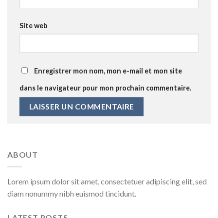
Site web
Enregistrer mon nom, mon e-mail et mon site
dans le navigateur pour mon prochain commentaire.
ABOUT
Lorem ipsum dolor sit amet, consectetuer adipiscing elit, sed
diam nonummy nibh euismod tincidunt.
LATEST POSTS