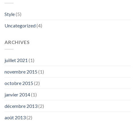
Style
(5)
Uncategorized
(4)
ARCHIVES
juillet 2021
(1)
novembre 2015
(1)
octobre 2015
(2)
janvier 2014
(1)
décembre 2013
(2)
août 2013
(2)