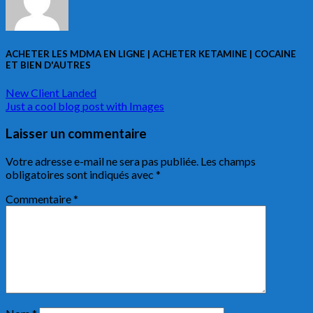
ACHETER LES MDMA EN LIGNE | ACHETER KETAMINE | COCAINE
ET BIEN D'AUTRES
New Client Landed
Just a cool blog post with Images
Laisser un commentaire
Votre adresse e-mail ne sera pas publiée.
Les champs
obligatoires sont indiqués avec
*
Commentaire
*