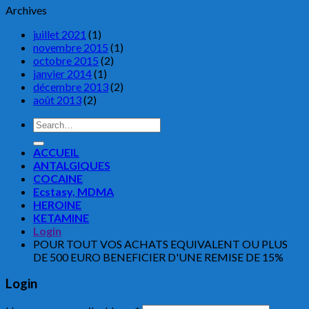
Archives
juillet 2021
(1)
novembre 2015
(1)
octobre 2015
(2)
janvier 2014
(1)
décembre 2013
(2)
août 2013
(2)
Search
for:
ACCUEIL
ANTALGIQUES
COCAINE
Ecstasy, MDMA
HEROINE
KETAMINE
Login
POUR TOUT VOS ACHATS EQUIVALENT OU PLUS
DE 500 EURO BENEFICIER D'UNE REMISE DE 15%
Login