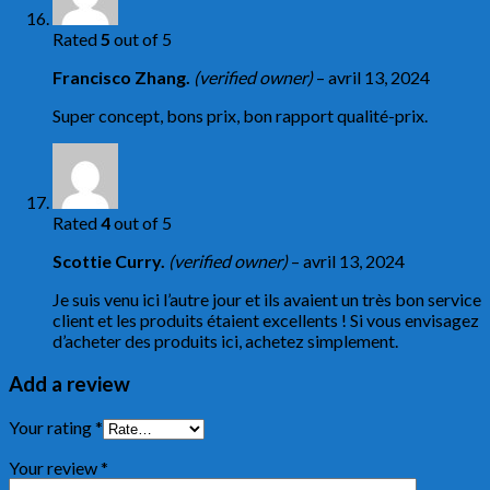
Rated
5
out of 5
Francisco Zhang.
(verified owner)
–
avril 13, 2024
Super concept, bons prix, bon rapport qualité-prix.
Rated
4
out of 5
Scottie Curry.
(verified owner)
–
avril 13, 2024
Je suis venu ici l’autre jour et ils avaient un très bon service
client et les produits étaient excellents ! Si vous envisagez
d’acheter des produits ici, achetez simplement.
Add a review
Your rating
*
Your review
*