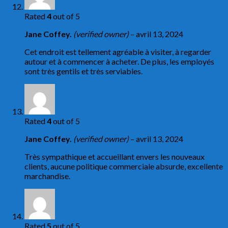
Rated
4
out of 5
Jane Coffey.
(verified owner)
–
avril 13, 2024
Cet endroit est tellement agréable à visiter, à regarder
autour et à commencer à acheter. De plus, les employés
sont très gentils et très serviables.
Rated
4
out of 5
Jane Coffey.
(verified owner)
–
avril 13, 2024
Très sympathique et accueillant envers les nouveaux
clients, aucune politique commerciale absurde, excellente
marchandise.
Rated
5
out of 5