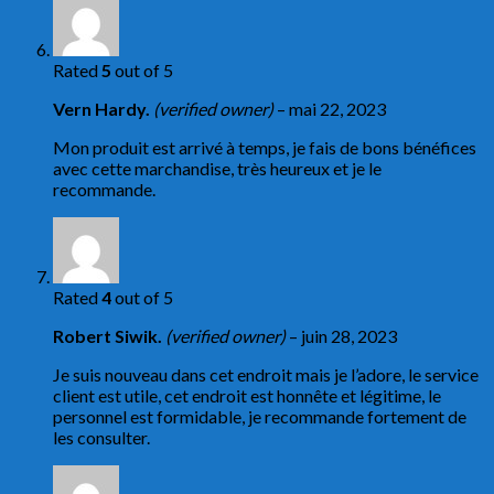
Rated
5
out of 5
Vern Hardy.
(verified owner)
–
mai 22, 2023
Mon produit est arrivé à temps, je fais de bons bénéfices
avec cette marchandise, très heureux et je le
recommande.
Rated
4
out of 5
Robert Siwik.
(verified owner)
–
juin 28, 2023
Je suis nouveau dans cet endroit mais je l’adore, le service
client est utile, cet endroit est honnête et légitime, le
personnel est formidable, je recommande fortement de
les consulter.