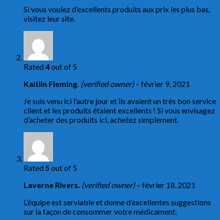
Si vous voulez d’excellents produits aux prix les plus bas,
visitez leur site.
Rated
4
out of 5
Kaitlin Fleming.
(verified owner)
–
février 9, 2021
Je suis venu ici l’autre jour et ils avaient un très bon service
client et les produits étaient excellents ! Si vous envisagez
d’acheter des produits ici, achetez simplement.
Rated
5
out of 5
Laverne Rivers.
(verified owner)
–
février 18, 2021
L’équipe est serviable et donne d’excellentes suggestions
sur la façon de consommer votre médicament.