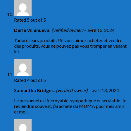
Rated
5
out of 5
Darla Villanueva.
(verified owner)
–
avril 13, 2024
J’adore leurs produits ! Si vous aimez acheter et vendre
des produits, vous ne pouvez pas vous tromper en venant
ici.
Rated
4
out of 5
Samantha Bridges.
(verified owner)
–
avril 13, 2024
Le personnel est incroyable, sympathique et serviable. Je
reviendrai souvent, j’ai acheté du MDMA pour mes amis
et moi.