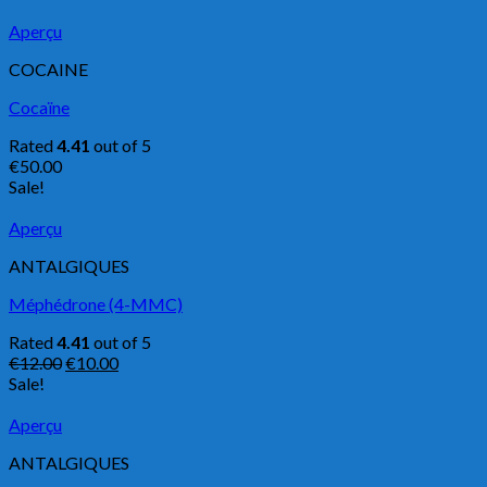
Aperçu
COCAINE
Cocaïne
Rated
4.41
out of 5
€
50.00
Sale!
Aperçu
ANTALGIQUES
Méphédrone (4-MMC)
Rated
4.41
out of 5
€
12.00
€
10.00
Sale!
Aperçu
ANTALGIQUES