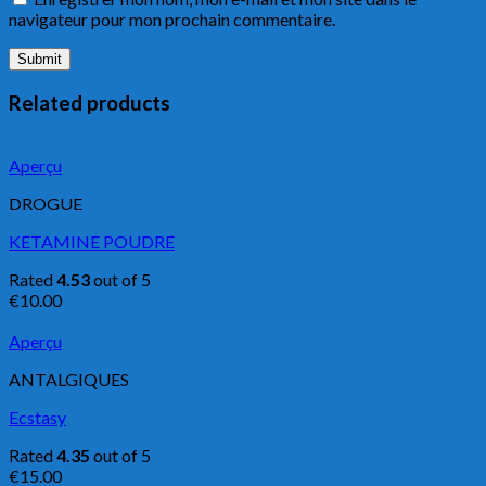
navigateur pour mon prochain commentaire.
Related products
Aperçu
DROGUE
KETAMINE POUDRE
Rated
4.53
out of 5
€
10.00
Aperçu
ANTALGIQUES
Ecstasy
Rated
4.35
out of 5
€
15.00