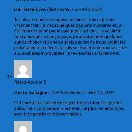
Del Terrell.
(verified owner)
–
avril 13, 2024
Je suis allé dans ce magasin plusieurs fois et je suis
vraiment fan, j’ai reçu quelques paquets mystères et j’ai
été impressionné par la valeur des articles, ils valaient
bien plus que ce que j’ai payé, j’ai aussi acheté quelques
autres choses et Je ne pouvais pas croire à quel point les
prix étaient excellents, je suis sur Facebook pour assister
aux enchères incroyables, je reviendrai certainement.
Rated
4
out of 5
Dusty Gallagher.
(verified owner)
–
avril 13, 2024
Cet endroit est tellement agréable à visiter, à regarder
autour et à commencer à acheter. De plus, les employés
sont très gentils et très serviables.